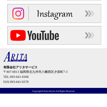
有限会社アリタサービス
〒807-0813
福岡県北九州市八幡西区夕原町7-3
TEL:093-641-0368
FAX:093-641-0378
Copyright©Arita Service All Rights Reserved.