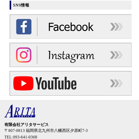
SNS情報
有限会社アリタサービス
〒807-0813
福岡県北九州市八幡西区夕原町7-3
TEL:093-641-0368