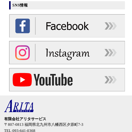
SNS情報
有限会社アリタサービス
〒807-0813
福岡県北九州市八幡西区夕原町7-3
TEL:093-641-0368