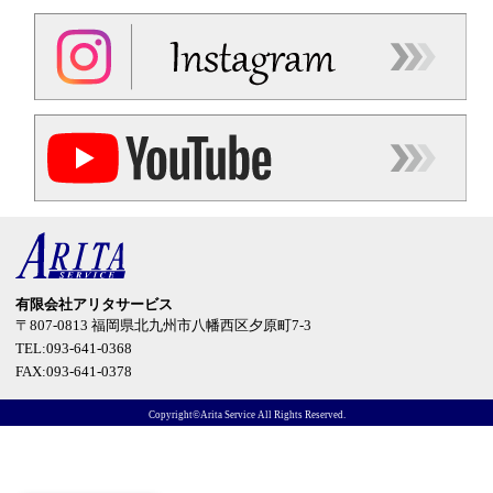
有限会社アリタサービス
〒807-0813
福岡県北九州市八幡西区夕原町7-3
TEL:093-641-0368
FAX:093-641-0378
Copyright©Arita Service All Rights Reserved.