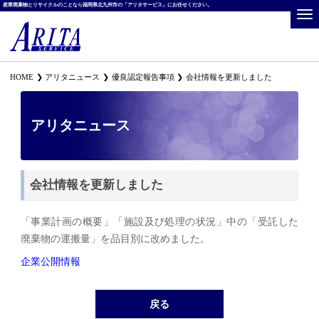
産業廃棄物とリサイクルのことなら福岡県北九州市の「アリタサービス」にお任せください。
HOME
アリタニュース
優良認定報告事項
会社情報を更新しました
アリタニュース
会社情報を更新しました
「事業計画の概要」「施設及び処理の状況」中の「受託した
廃棄物の運搬量」を品目別に改めました。
企業公開情報
戻る