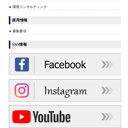
環境コンサルティング
採用情報
募集要項
SNS情報