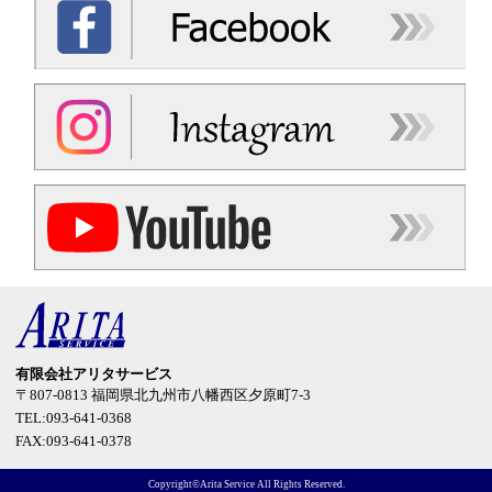
有限会社アリタサービス
〒807-0813
福岡県北九州市八幡西区夕原町7-3
TEL:093-641-0368
FAX:093-641-0378
Copyright©Arita Service All Rights Reserved.