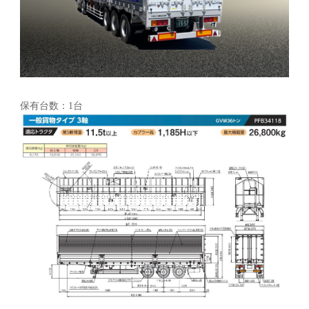
保有台数：1台