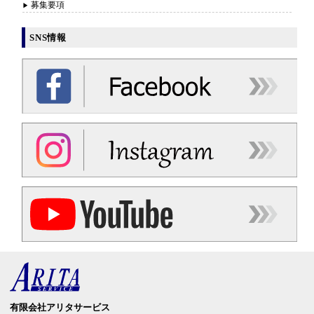
募集要項
SNS情報
有限会社アリタサービス