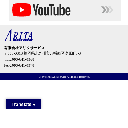
有限会社アリタサービス
〒807-0813
福岡県北九州市八幡西区夕原町7-3
TEL:093-641-0368
FAX:093-641-0378
Copyright©Arita Service All Rights Reserved.
Translate »